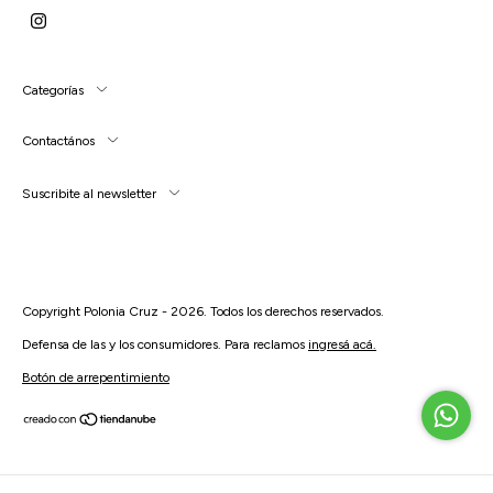
Categorías
Contactános
Suscribite al newsletter
Copyright Polonia Cruz - 2026. Todos los derechos reservados.
Defensa de las y los consumidores. Para reclamos
ingresá acá.
Botón de arrepentimiento