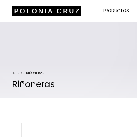
PRODUCTOS
INICIO
/
RIÑONERAS
Riñoneras