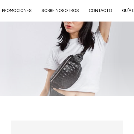
PROMOCIONES
SOBRE NOSOTROS
CONTACTO
GUÍA 