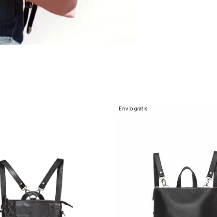
Envío gratis