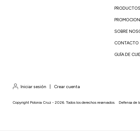
PRODUCTO
PROMOCION
SOBRE NOS
CONTACTO
GUÍA DE CU
Iniciar sesión
|
Crear cuenta
Copyright Polonia Cruz - 2026. Todos los derechos reservados.
Defensa de l