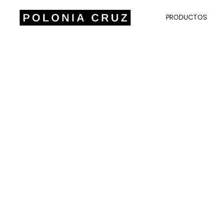
PRODUCTOS