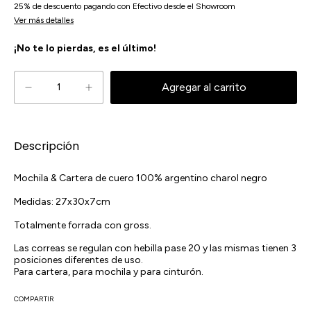
25% de descuento
pagando con Efectivo desde el Showroom
Ver más detalles
¡No te lo pierdas, es el último!
Descripción
Mochila & Cartera de cuero 100% argentino charol negro
Medidas: 27x30x7cm
Totalmente forrada con gross.
Las correas se regulan con hebilla pase 20 y las mismas tienen 3
posiciones diferentes de uso.
Para cartera, para mochila y para cinturón.
COMPARTIR