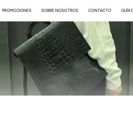
PROMOCIONES
SOBRE NOSOTROS
CONTACTO
GUÍA 