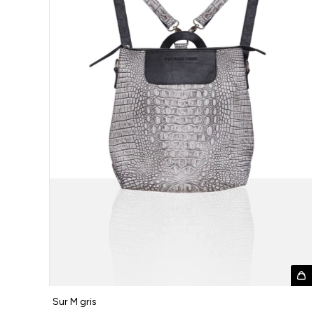
Sur M gris