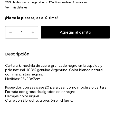
25% de descuento
pagando con Efectivo desde el Showroom
Ver más detalles
¡No te lo pierdas, es el último!
Descripción
Cartera & mochila de cuero graneado negro en la espalda y
pelo natural 100% genuino Argentino. Color blanco natural
con manchitas negras.
Medidas: 23x20x7cm
Posee dos correas pase 20 para usar como mochila o cartera
Forrada con gross de algodon color negro.
Herrajes color niquel.
Cierre con 2 broches a presión en el fuelle.